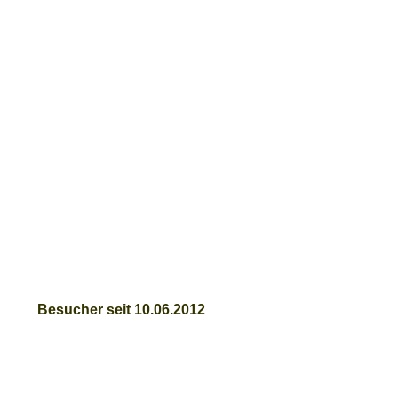
Besucher seit 10.06.2012