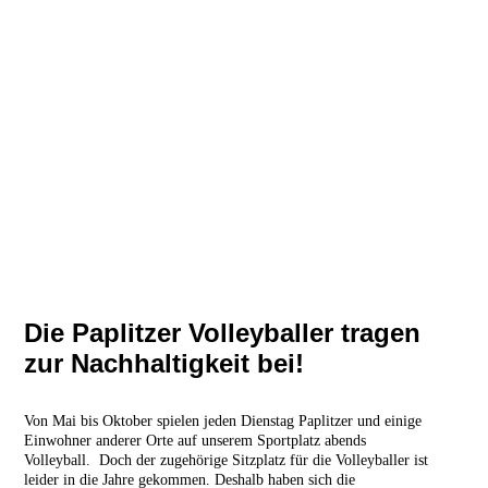
Die Paplitzer Volleyballer tragen
zur Nachhaltigkeit bei!
Von Mai bis Oktober spielen jeden Dienstag Paplitzer und einige
Einwohner anderer Orte auf unserem Sportplatz abends
Volleyball. Doch der zugehörige Sitzplatz für die Volleyballer ist
leider in die Jahre gekommen. Deshalb haben sich die