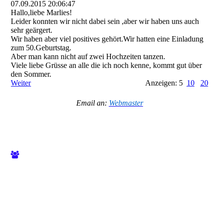
07.09.2015
20:06:47
Hallo,liebe Marlies!
Leider konnten wir nicht dabei sein ,aber wir haben uns auch
sehr geärgert.
Wir haben aber viel positives gehört.Wir hatten eine Einladung
zum 50.Geburtstag.
Aber man kann nicht auf zwei Hochzeiten tanzen.
Viele liebe Grüsse an alle die ich noch kenne, kommt gut über
den Sommer.
Weiter
Anzeigen: 5
10
20
Email an:
Webmaster