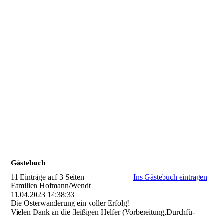
Gästebuch
11 Einträge auf 3 Seiten
Ins Gästebuch eintragen
Familien Hofmann/Wendt
11.04.2023
14:38:33
Die Osterwanderung ein voller Erfolg!
Vielen Dank an die fleißigen Helfer (­Vorbereitung,­Durchfü­