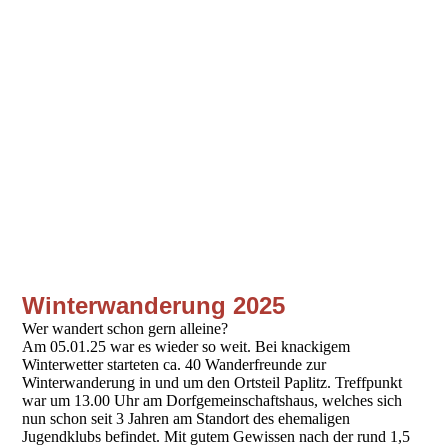
Winterwanderung 2025
Wer wandert schon gern alleine?
Am 05.01.25 war es wieder so weit. Bei knackigem
Winterwetter starteten ca. 40 Wanderfreunde zur
Winterwanderung in und um den Ortsteil Paplitz. Treffpunkt
war um 13.00 Uhr am Dorfgemeinschaftshaus, welches sich
nun schon seit 3 Jahren am Standort des ehemaligen
Jugendklubs befindet. Mit gutem Gewissen nach der rund 1,5