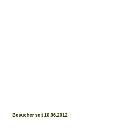
Besucher seit 10.06.2012