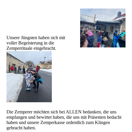
Unsere Jüngsten haben sich mit
voller Begeisterung in die
Zemperrituale eingebracht.
Die Zemperer möchten sich bei ALLEN bedanken, die uns
empfangen und bewirtet haben, die uns mit Präsenten bedacht
haben und unsere Zemperkasse ordentlich zum Klingen
gebracht haben.