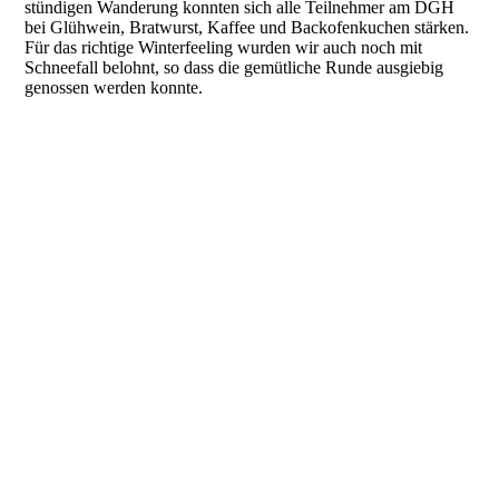
stündigen Wanderung konnten sich alle Teilnehmer am DGH
bei Glühwein, Bratwurst, Kaffee und Backofenkuchen stärken.
Für das richtige Winterfeeling wurden wir auch noch mit
Schneefall belohnt, so dass die gemütliche Runde ausgiebig
genossen werden konnte.