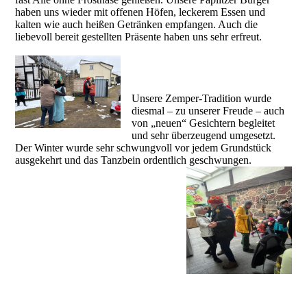
haben uns wieder mit offenen Höfen, leckerem Essen und
kalten wie auch heißen Getränken empfangen. Auch die
liebevoll bereit gestellten Präsente haben uns sehr erfreut.
Unsere Zemper-Tradition wurde
diesmal – zu unserer Freude – auch
von „neuen“ Gesichtern begleitet
und sehr überzeugend umgesetzt.
Der Winter wurde sehr schwungvoll vor jedem Grundstück
ausgekehrt und das Tanzbein ordentlich geschwungen.