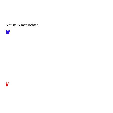
Neuste Nsachrichten