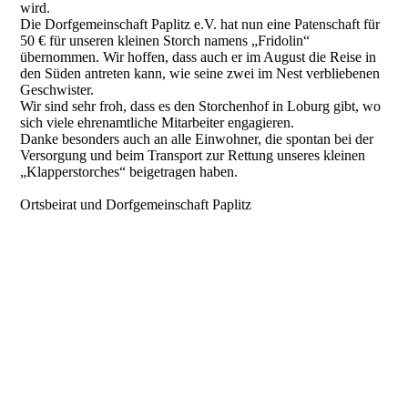
wird.
Die Dorfgemeinschaft Paplitz e.V. hat nun eine Patenschaft für
50 € für unseren kleinen Storch namens „Fridolin“
übernommen. Wir hoffen, dass auch er im August die Reise in
den Süden antreten kann, wie seine zwei im Nest verbliebenen
Geschwister.
Wir sind sehr froh, dass es den Storchenhof in Loburg gibt, wo
sich viele ehrenamtliche Mitarbeiter engagieren.
Danke besonders auch an alle Einwohner, die spontan bei der
Versorgung und beim Transport zur Rettung unseres kleinen
„Klapperstorches“ beigetragen haben.
Ortsbeirat und Dorfgemeinschaft Paplitz