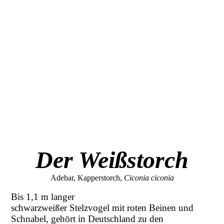
Der Weißstorch
Adebar, Kapperstorch,
Ciconia ciconia
Bis 1,1 m langer
schwarzweißer Stelzvogel mit roten Beinen und
Schnabel, gehört in Deutschland zu den