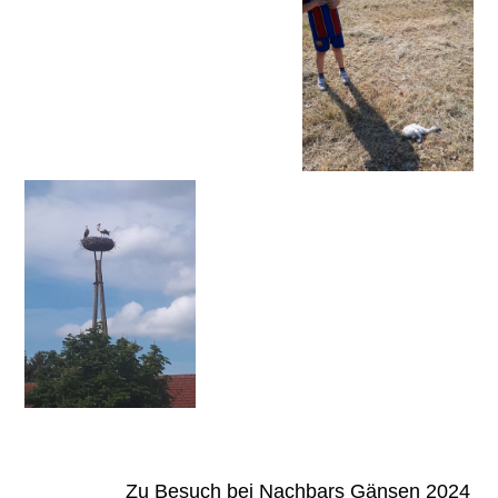
Zu Besuch bei Nachbars Gänsen 2024