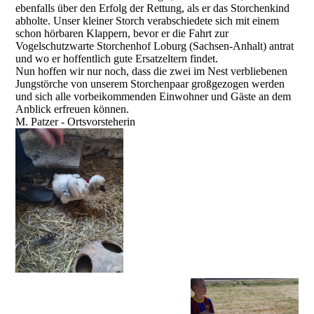
ebenfalls über den Erfolg der Rettung, als er das Storchenkind
abholte. Unser kleiner Storch verabschiedete sich mit einem
schon hörbaren Klappern, bevor er die Fahrt zur
Vogelschutzwarte Storchenhof Loburg (Sachsen-Anhalt) antrat
und wo er hoffentlich gute Ersatzeltern findet.
Nun hoffen wir nur noch, dass die zwei im Nest verbliebenen
Jungstörche von unserem Storchenpaar großgezogen werden
und sich alle vorbeikommenden Einwohner und Gäste an dem
Anblick erfreuen können.
M. Patzer - Ortsvorsteherin