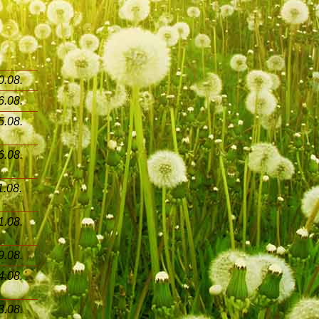
0.08.
6.08.
5.08.
6.08.
1.08.
1.08.
9.08.
4.08.
3.08.