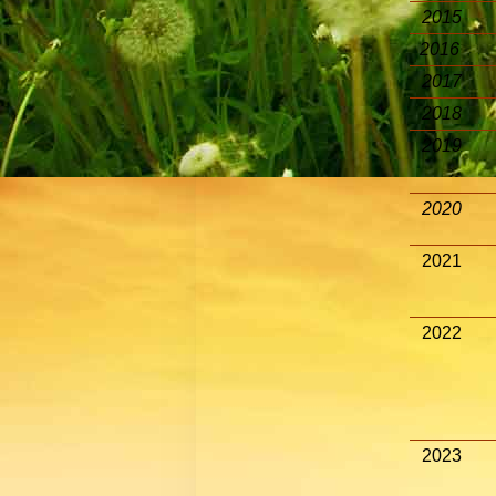
2015
2016
2017
2018
2019
2020
2021
2022
2023