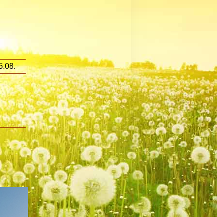
5.08.