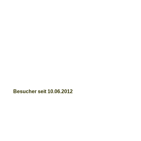
Besucher seit 10.06.2012