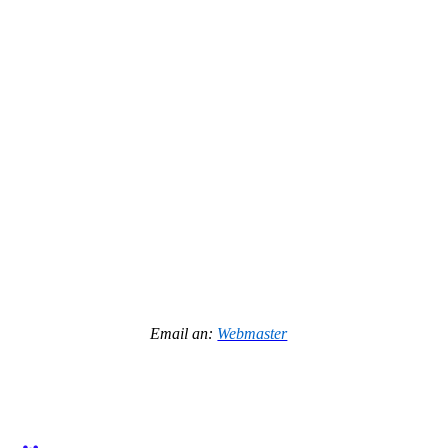
Email an:
Webmaster